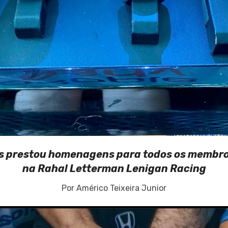
s prestou homenagens para todos os membro
na Rahal Letterman Lenigan Racing
Por Américo Teixeira Junior