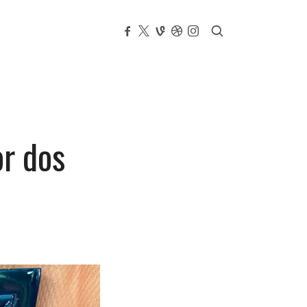
r dos