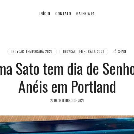
INÍCIO
CONTATO
GALERIA F1
INDYCAR TEMPORADA 2020
INDYCAR TEMPORADA 2021
SHARE
ma Sato tem dia de Senho
Anéis em Portland
22 DE SETEMBRO DE 2021