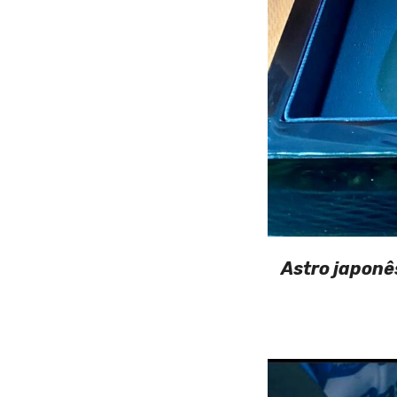
Astro japonê