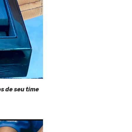
s de seu time