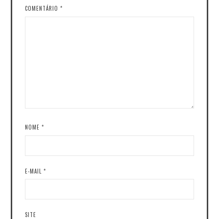
COMENTÁRIO
*
NOME
*
E-MAIL
*
SITE