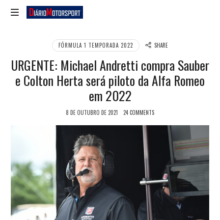
Diário
Motorsport
FÓRMULA 1 TEMPORADA 2022
SHARE
URGENTE: Michael Andretti compra Sauber
e Colton Herta será piloto da Alfa Romeo
em 2022
8 DE OUTUBRO DE 2021
24 COMMENTS