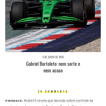
5 DE JULHO DE 2025
Gabriel Bortoleto: nem sorte e
nem acaso
24 COMMENTS
Andretti revela que decisão sobre controle da
PINGBACK: